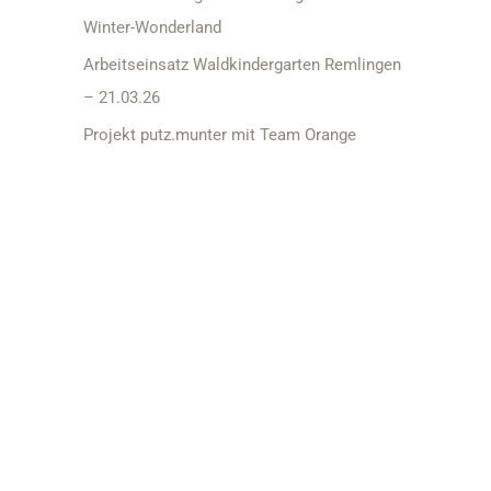
:
Winter-Wonderland
Arbeitseinsatz Waldkindergarten Remlingen
– 21.03.26
Projekt putz.munter mit Team Orange