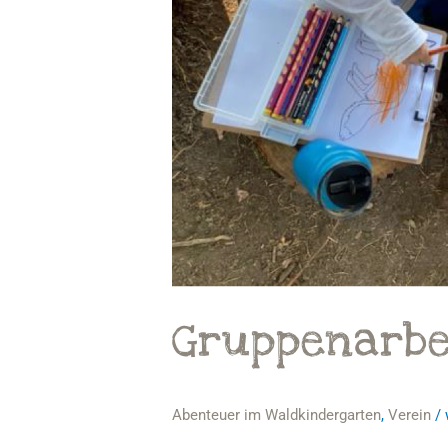
Gruppenarbe
Abenteuer im Waldkindergarten
,
Verein
/