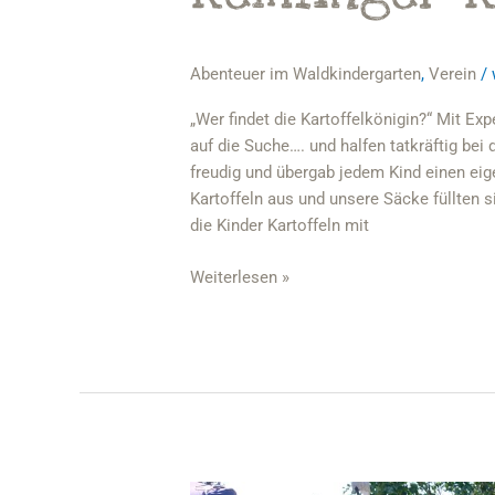
Abenteuer im Waldkindergarten
,
Verein
/
„Wer findet die Kartoffelkönigin?“ Mit E
auf die Suche…. und halfen tatkräftig be
freudig und übergab jedem Kind einen eig
Kartoffeln aus und unsere Säcke füllten s
die Kinder Kartoffeln mit
Weiterlesen »
Saatmarkt