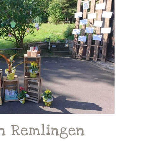
n Remlingen