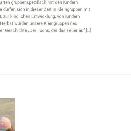
arten gruppenspezifisch mit den Kindern
dürfen sich in dieser Zeit in Kleingruppen mit
, zur kindlichen Entwicklung, von Kindern
 Herbst wurden unsere Kleingruppen neu
r Geschichte „Der Fuchs, der das Feuer auf […]