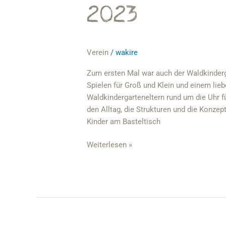
2023
Verein
/
wakire
Zum ersten Mal war auch der Waldkinderg
Spielen für Groß und Klein und einem lieb
Waldkindergarteneltern rund um die Uhr f
den Alltag, die Strukturen und die Konzep
Kinder am Basteltisch
Weiterlesen »