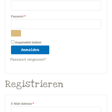
Passwort
*
Angemeldet bleiben
Anmelden
Passwort vergessen?
Registrieren
E-Mail-Adresse
*