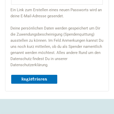
Ein Link zum Erstellen eines neuen Passworts wird an
deine E-Mail-Adresse gesendet.
Deine persönlichen Daten werden gespeichert um Dir
die Zuwendungsbescheinigung (Spendenquittung)
ausstellen zu können. Im Feld Anmerkungen kannst Du
uns noch kurz mitteilen, ob du als Spender namentlich
genannt werden möchtest. Alles andere Rund um den
Datenschutz findest Du in unserer
Datenschutzerklärung
.
Registrieren