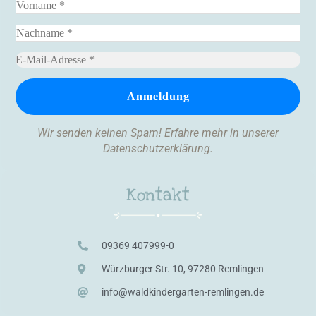
Wir senden keinen Spam! Erfahre mehr in unserer
Datenschutzerklärung
.
Kontakt
09369 407999-0
Würzburger Str. 10, 97280 Remlingen
info@waldkindergarten-remlingen.de