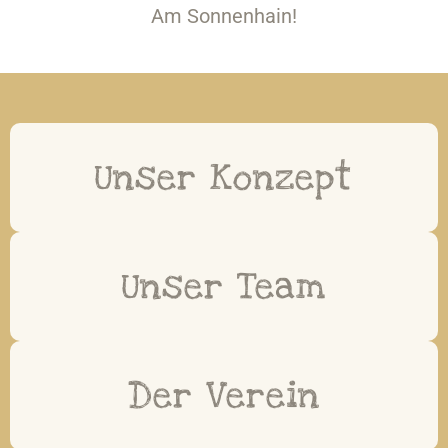
Am Sonnenhain!
Unser Konzept
Unser Team
Der Verein