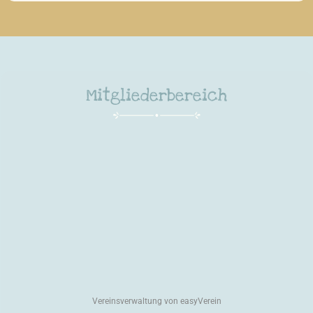
Mitgliederbereich
Vereinsverwaltung von easyVerein