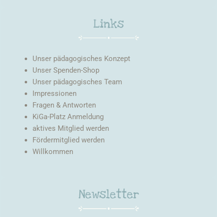
Links
Unser pädagogisches Konzept
Unser Spenden-Shop
Unser pädagogisches Team
Impressionen
Fragen & Antworten
KiGa-Platz Anmeldung
aktives Mitglied werden
Fördermitglied werden
Willkommen
Newsletter