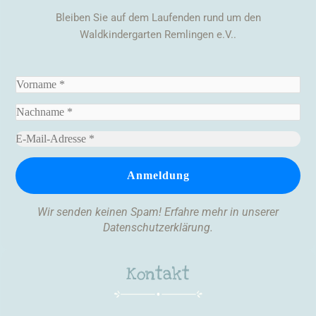
Bleiben Sie auf dem Laufenden rund um den
Waldkindergarten Remlingen e.V..
Wir senden keinen Spam! Erfahre mehr in unserer
Datenschutzerklärung
.
Kontakt