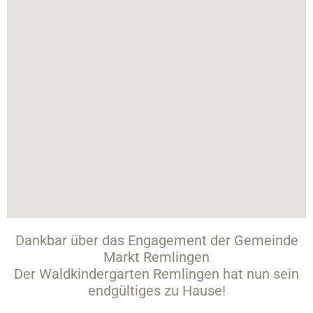
Dankbar über das Engagement der Gemeinde
Markt Remlingen
Der Waldkindergarten Remlingen hat nun sein
endgültiges zu Hause!