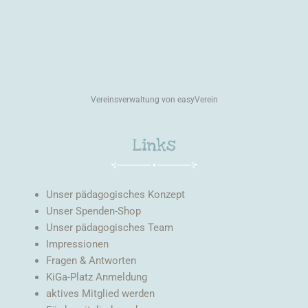
Vereinsverwaltung von easyVerein
Links
Unser pädagogisches Konzept
Unser Spenden-Shop
Unser pädagogisches Team
Impressionen
Fragen & Antworten
KiGa-Platz Anmeldung
aktives Mitglied werden