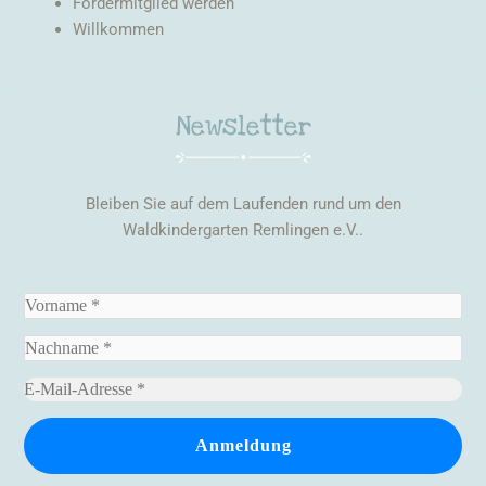
Fördermitglied werden
Willkommen
Newsletter
Bleiben Sie auf dem Laufenden rund um den
Waldkindergarten Remlingen e.V..