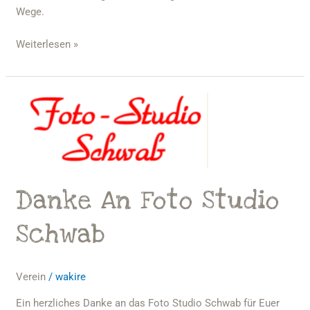
Wege.
Weiterlesen »
Danke
an
Foto
Studio
Schwab
Danke An Foto Studio
Schwab
Verein
/
wakire
Ein herzliches Danke an das Foto Studio Schwab für Euer