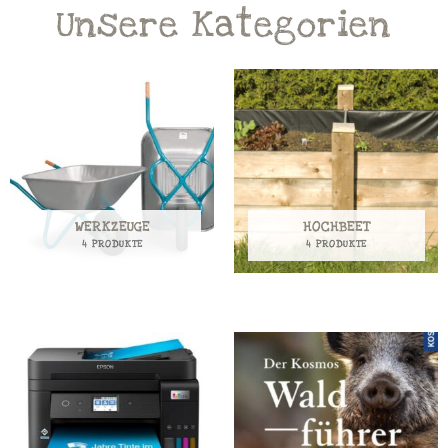
Unsere Kategorien
WERKZEUGE
HOCHBEET
4 PRODUKTE
4 PRODUKTE