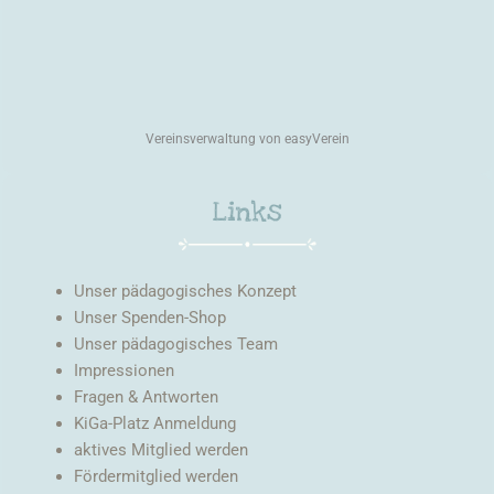
Vereinsverwaltung von easyVerein
Links
Unser pädagogisches Konzept
Unser Spenden-Shop
Unser pädagogisches Team
Impressionen
Fragen & Antworten
KiGa-Platz Anmeldung
aktives Mitglied werden
Fördermitglied werden