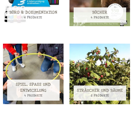
BÜRO & DOKUMENTATION
BÜCHER
6 PRODUKTE
4 PRODUKTE
SPIEL, SPASS UND E
NTWICKLUNG
STRÄUCHER UND BÄUME
4 PRODUKTE
2 PRODUKTE