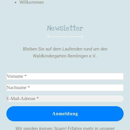
Willkommen
Newsletter
Bleiben Sie auf dem Laufenden rund um den
Waldkindergarten Remlingen e.V..
Wir senden keinen Spam! Erfahre mehr in unserer